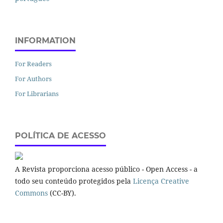
INFORMATION
For Readers
For Authors
For Librarians
POLÍTICA DE ACESSO
A Revista proporciona acesso público - Open Access - a
todo seu conteúdo protegidos pela
Licença Creative
Commons
(CC-BY).