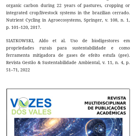
organic carbon during 22 years of pastures, cropping or
integrated crop/livestock systems in the brazilian cerrado.
Nutrient Cycling in Agroecosystems, Springer, v. 108, n. 1,
p. 101–120, 2017.
SIATKOWSKI, Aldo et al. Uso de biodigestores em
propriedades rurais para sustentabilidade e como
ferramenta mitigadora de gases de efeito estufa (gee).
Revista Gestão & Sustentabilidade Ambiental, v. 11, n. 4, p.
51–71, 2022