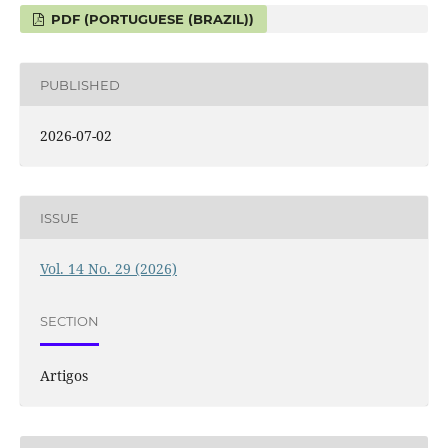
PDF (PORTUGUESE (BRAZIL))
PUBLISHED
2026-07-02
ISSUE
Vol. 14 No. 29 (2026)
SECTION
Artigos