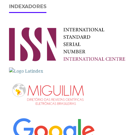
INDEXADORES