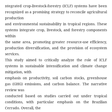
ntegrated crop-livestock-forestry (ICLF) systems have been
recognized as a promising strategy to reconcile agricultural
production
and environmental sustainability in tropical regions. These
systems integrate crop, livestock, and forestry components
within
the same area, promoting greater resource-use efficiency,
production diversification, and the provision of ecosystem
services.
This study aimed to critically analyze the role of ICLF
systems in sustainable intensification and climate change
mitigation, with
emphasis on productivity, soil carbon stocks, greenhouse
gas (GHG) emissions, and carbon balance. The narrative
review was
conducted based on studies carried out under tropical
conditions, with particular emphasis on the Brazilian
Cerrado. Overall, the