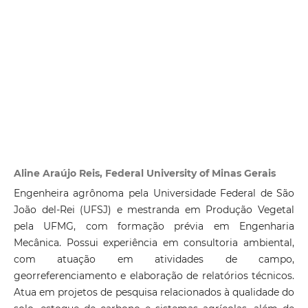
Aline Araújo Reis, Federal University of Minas Gerais
Engenheira agrônoma pela Universidade Federal de São
João del-Rei (UFSJ) e mestranda em Produção Vegetal
pela UFMG, com formação prévia em Engenharia
Mecânica. Possui experiência em consultoria ambiental,
com atuação em atividades de campo,
georreferenciamento e elaboração de relatórios técnicos.
Atua em projetos de pesquisa relacionados à qualidade do