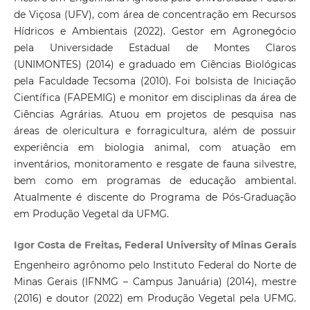
de Viçosa (UFV), com área de concentração em Recursos
Hídricos e Ambientais (2022). Gestor em Agronegócio
pela Universidade Estadual de Montes Claros
(UNIMONTES) (2014) e graduado em Ciências Biológicas
pela Faculdade Tecsoma (2010). Foi bolsista de Iniciação
Científica (FAPEMIG) e monitor em disciplinas da área de
Ciências Agrárias. Atuou em projetos de pesquisa nas
áreas de olericultura e forragicultura, além de possuir
experiência em biologia animal, com atuação em
inventários, monitoramento e resgate de fauna silvestre,
bem como em programas de educação ambiental.
Atualmente é discente do Programa de Pós-Graduação
em Produção Vegetal da UFMG.
Igor Costa de Freitas, Federal University of Minas Gerais
Engenheiro agrônomo pelo Instituto Federal do Norte de
Minas Gerais (IFNMG – Campus Januária) (2014), mestre
(2016) e doutor (2022) em Produção Vegetal pela UFMG.