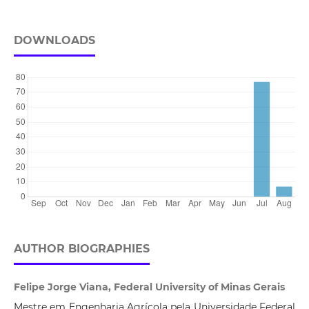
DOWNLOADS
AUTHOR BIOGRAPHIES
Felipe Jorge Viana, Federal University of Minas Gerais
Mestre em Engenharia Agrícola pela Universidade Federal