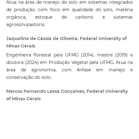
Atua na área de manejo do solo em sistemas integrados
de produção, com foco em qualidade do solo, matéria
orgânica, estoque de carbono e sistemas
agrossilvipastoris.
Jaqueline de Cássia de Oliveira, Federal University of
Minas Gerais
Engenheira florestal pela UFMG (2014), mestre (2019) e
doutora (2024) em Produção Vegetal pela UFMG. Atua na
área de agronomia, com ênfase em manejo e
conservação do solo.
Marcos Fernando Lessa Gonçalves, Federal University
of Minas Gerais