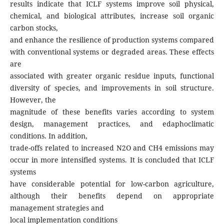
results indicate that ICLF systems improve soil physical,
chemical, and biological attributes, increase soil organic
carbon stocks,
and enhance the resilience of production systems compared
with conventional systems or degraded areas. These effects
are
associated with greater organic residue inputs, functional
diversity of species, and improvements in soil structure.
However, the
magnitude of these benefits varies according to system
design, management practices, and edaphoclimatic
conditions. In addition,
trade-offs related to increased N2O and CH4 emissions may
occur in more intensified systems. It is concluded that ICLF
systems
have considerable potential for low-carbon agriculture,
although their benefits depend on appropriate
management strategies and
local implementation conditions