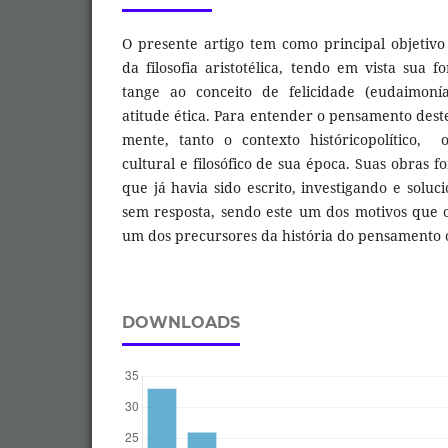
O presente artigo tem como principal objetivo 
da filosofia aristotélica, tendo em vista sua 
tange ao conceito de felicidade (eudaimonía
atitude ética. Para entender o pensamento dest
mente, tanto o contexto históricopolítico
cultural e filosófico de sua época. Suas obras f
que já havia sido escrito, investigando e solu
sem resposta, sendo este um dos motivos que 
um dos precursores da história do pensamento o
DOWNLOADS