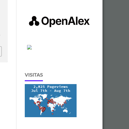
.
VISITAS