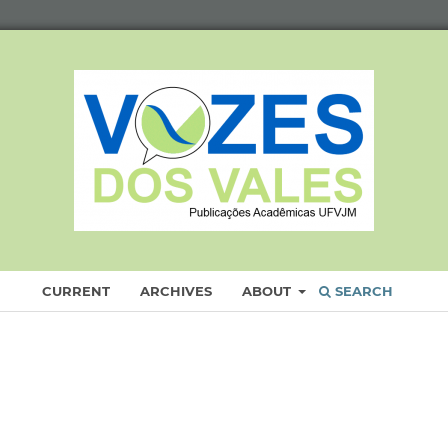
CURRENT
ARCHIVES
ABOUT
SEARCH