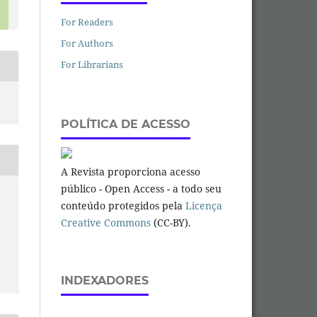
For Readers
For Authors
For Librarians
POLÍTICA DE ACESSO
A Revista proporciona acesso
público - Open Access - a todo seu
conteúdo protegidos pela
Licença
Creative Commons
(CC-BY).
INDEXADORES