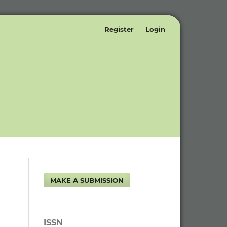
Register
Login
MAKE A SUBMISSION
ISSN