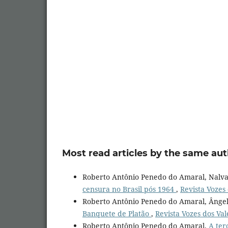
Most read articles by the same aut
Roberto Antônio Penedo do Amaral, Nalva
censura no Brasil pós 1964
,
Revista Vozes 
Roberto Antônio Penedo do Amaral, Ângel
Banquete de Platão
,
Revista Vozes dos Val
Roberto Antônio Penedo do Amaral,
A ter