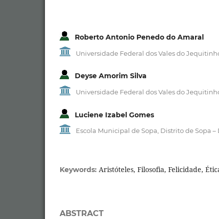
Roberto Antonio Penedo do Amaral
Universidade Federal dos Vales do Jequitin
Deyse Amorim Silva
Universidade Federal dos Vales do Jequitin
Luciene Izabel Gomes
Escola Municipal de Sopa, Distrito de Sopa
Aristóteles, Filosofia, Felicidade, Étic
Keywords:
ABSTRACT