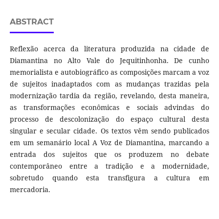
ABSTRACT
Reflexão acerca da literatura produzida na cidade de
Diamantina no Alto Vale do Jequitinhonha. De cunho
memorialista e autobiográfico as composições marcam a voz
de sujeitos inadaptados com as mudanças trazidas pela
modernização tardia da região, revelando, desta maneira,
as transformações econômicas e sociais advindas do
processo de descolonização do espaço cultural desta
singular e secular cidade. Os textos vêm sendo publicados
em um semanário local A Voz de Diamantina, marcando a
entrada dos sujeitos que os produzem no debate
contemporâneo entre a tradição e a modernidade,
sobretudo quando esta transfigura a cultura em
mercadoria.