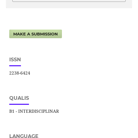
MAKE A SUBMISSION
ISSN
2238-6424
QUALIS
B1 - INTERDISCIPLINAR
LANGUAGE