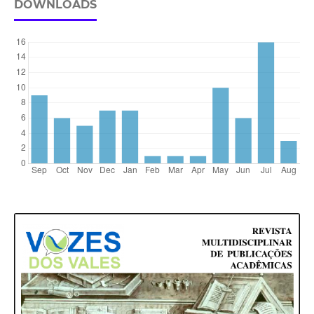
DOWNLOADS