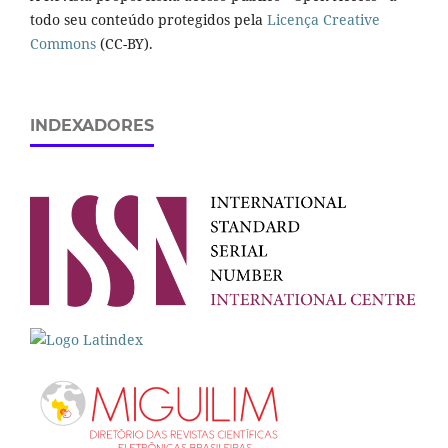
todo seu conteúdo protegidos pela
Licença Creative
Commons
(CC-BY).
INDEXADORES