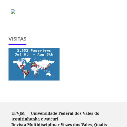
VISITAS
UFVJM — Universidade Federal dos Vales do
Jequitinhonha e Mucuri
Revista Multidisciplinar Vozes dos Vales, Qualis