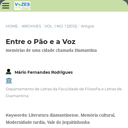
HOME
/
ARCHIVES
/
VOL. 1 NO. 1 (2012)
/
Artigos
Entre o Pão e a Voz
memórias de uma cidade chamada Diamantina
Mário Fernandes Rodrigues
Departamento de Letras da Faculdade de Filosofia e Letras de
Diamantina
Literatura diamantinense, Memória cultural,
Keywords:
Modernidade tardia, Vale do Jequitinhonha