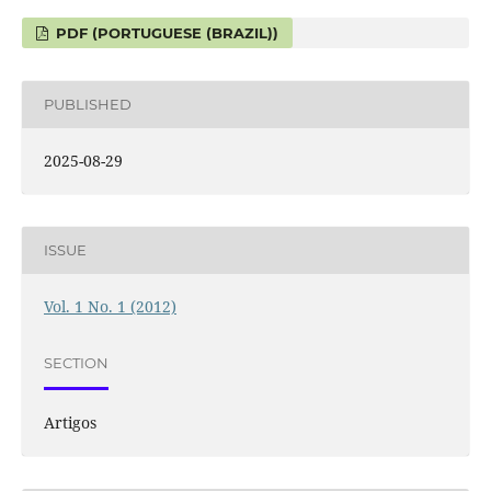
PDF (PORTUGUESE (BRAZIL))
PUBLISHED
2025-08-29
ISSUE
Vol. 1 No. 1 (2012)
SECTION
Artigos