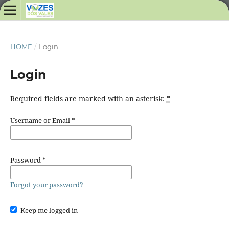
HOME
/
Login
Login
Required fields are marked with an asterisk:
*
Username or Email
*
Password
*
Forgot your password?
Keep me logged in