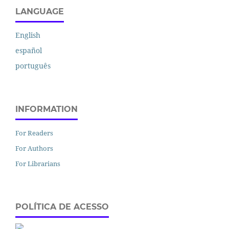
LANGUAGE
English
español
português
INFORMATION
For Readers
For Authors
For Librarians
POLÍTICA DE ACESSO