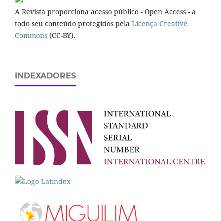
A Revista proporciona acesso público - Open Access - a
todo seu conteúdo protegidos pela
Licença Creative
Commons
(CC-BY).
INDEXADORES