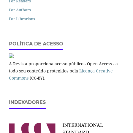
For Readers
For Authors
For Librarians
POLÍTICA DE ACESSO
A Revista proporciona acesso público - Open Access - a
todo seu conteúdo protegidos pela
Licença Creative
Commons
(CC-BY).
INDEXADORES