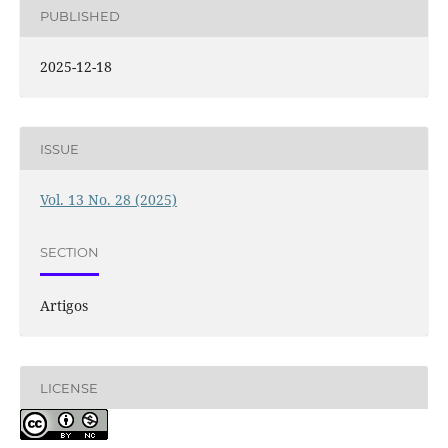
PUBLISHED
2025-12-18
ISSUE
Vol. 13 No. 28 (2025)
SECTION
Artigos
LICENSE