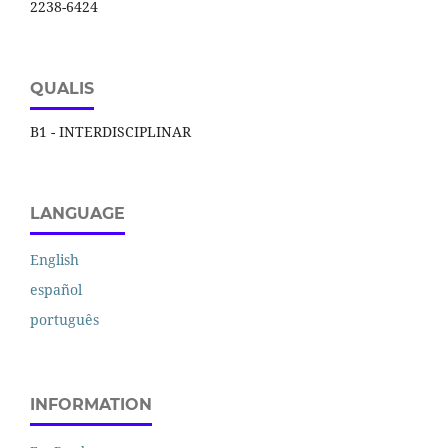
2238-6424
QUALIS
B1 - INTERDISCIPLINAR
LANGUAGE
English
español
português
INFORMATION