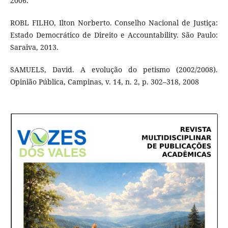
2006.
ROBL FILHO, Ilton Norberto. Conselho Nacional de Justiça:
Estado Democrático de Direito e Accountability. São Paulo:
Saraiva, 2013.
SAMUELS, David. A evolução do petismo (2002/2008).
Opinião Pública, Campinas, v. 14, n. 2, p. 302–318, 2008