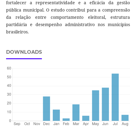
fortalecer a representatividade e a eficácia da gestão
pública municipal. O estudo contribui para a compreensão
da relação entre comportamento eleitoral, estrutura
partidária e desempenho administrativo nos municípios
brasileiros.
DOWNLOADS