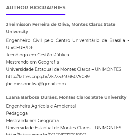
AUTHOR BIOGRAPHIES
Jheimisson Ferreira de Oliva, Montes Claros State
University
Engenheiro Civil pelo Centro Universitário de Brasília -
UniCEUB/DF
Tecnólogo em Gestão Pública
Mestrando em Geografia
Universidade Estadual de Montes Claros – UNIMONTES
http://lattes.cnpq.br/2572334036079089
jheimissonoliva@gmail.com
Luana Barbosa Durães, Montes Claros State University
Engenheira Agrícola e Ambiental
Pedagoga
Mestranda em Geografia
Universidade Estadual de Montes Claros – UNIMONTES