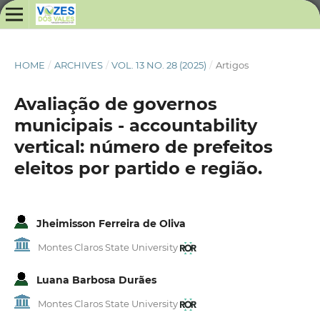
HOME
/
ARCHIVES
/
VOL. 13 NO. 28 (2025)
/
Artigos
Avaliação de governos
municipais - accountability
vertical: número de prefeitos
eleitos por partido e região.
Jheimisson Ferreira de Oliva
Montes Claros State University
Luana Barbosa Durães
Montes Claros State University