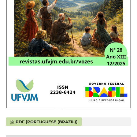
PDF (PORTUGUESE (BRAZIL))