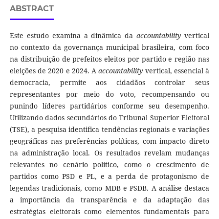
ABSTRACT
Este estudo examina a dinâmica da
accountability
vertical
no contexto da governança municipal brasileira, com foco
na distribuição de prefeitos eleitos por partido e região nas
eleições de 2020 e 2024. A
accountability
vertical, essencial à
democracia, permite aos cidadãos controlar seus
representantes por meio do voto, recompensando ou
punindo líderes partidários conforme seu desempenho.
Utilizando dados secundários do Tribunal Superior Eleitoral
(TSE), a pesquisa identifica tendências regionais e variações
geográficas nas preferências políticas, com impacto direto
na administração local. Os resultados revelam mudanças
relevantes no cenário político, como o crescimento de
partidos como PSD e PL, e a perda de protagonismo de
legendas tradicionais, como MDB e PSDB. A análise destaca
a importância da transparência e da adaptação das
estratégias eleitorais como elementos fundamentais para