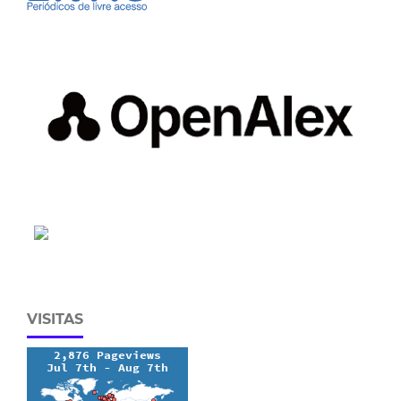
VISITAS