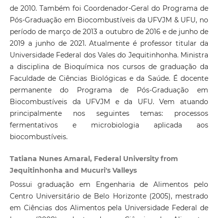
de 2010. Também foi Coordenador-Geral do Programa de
Pós-Graduação em Biocombustíveis da UFVJM & UFU, no
período de março de 2013 a outubro de 2016 e de junho de
2019 a junho de 2021. Atualmente é professor titular da
Universidade Federal dos Vales do Jequitinhonha. Ministra
a disciplina de Bioquímica nos cursos de graduação da
Faculdade de Ciências Biológicas e da Saúde. É docente
permanente do Programa de Pós-Graduação em
Biocombustíveis da UFVJM e da UFU. Vem atuando
principalmente nos seguintes temas: processos
fermentativos e microbiologia aplicada aos
biocombustíveis.
Tatiana Nunes Amaral, Federal University from
Jequitinhonha and Mucuri's Valleys
Possui graduação em Engenharia de Alimentos pelo
Centro Universitário de Belo Horizonte (2005), mestrado
em Ciências dos Alimentos pela Universidade Federal de