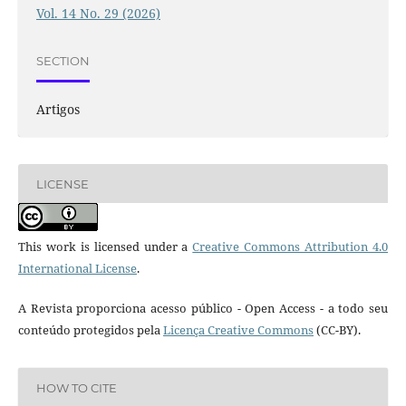
Vol. 14 No. 29 (2026)
SECTION
Artigos
LICENSE
This work is licensed under a
Creative Commons Attribution 4.0
International License
.
A Revista proporciona acesso público - Open Access - a todo seu
conteúdo protegidos pela
Licença Creative Commons
(CC-BY).
HOW TO CITE