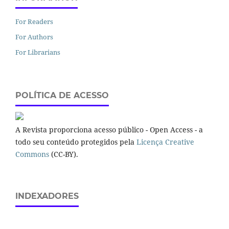
For Readers
For Authors
For Librarians
POLÍTICA DE ACESSO
A Revista proporciona acesso público - Open Access - a
todo seu conteúdo protegidos pela
Licença Creative
Commons
(CC-BY).
INDEXADORES