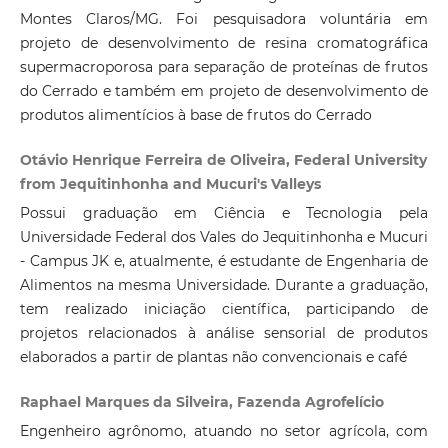
Montes Claros/MG. Foi pesquisadora voluntária em
projeto de desenvolvimento de resina cromatográfica
supermacroporosa para separação de proteínas de frutos
do Cerrado e também em projeto de desenvolvimento de
produtos alimentícios à base de frutos do Cerrado
Otávio Henrique Ferreira de Oliveira, Federal University
from Jequitinhonha and Mucuri's Valleys
Possui graduação em Ciência e Tecnologia pela
Universidade Federal dos Vales do Jequitinhonha e Mucuri
- Campus JK e, atualmente, é estudante de Engenharia de
Alimentos na mesma Universidade. Durante a graduação,
tem realizado iniciação científica, participando de
projetos relacionados à análise sensorial de produtos
elaborados a partir de plantas não convencionais e café
Raphael Marques da Silveira, Fazenda Agrofelício
Engenheiro agrônomo, atuando no setor agrícola, com