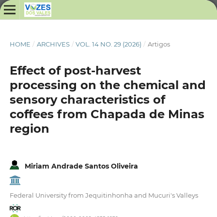
HOME
/
ARCHIVES
/
VOL. 14 NO. 29 (2026)
/
Artigos
Effect of post-harvest
processing on the chemical and
sensory characteristics of
coffees from Chapada de Minas
region
Miriam Andrade Santos Oliveira
Federal University from Jequitinhonha and Mucuri's Valleys