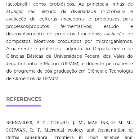
lactobacilli como probióticos. As principais linhas de
atuação são: estudo da diversidade microbiana e
avaliação de culturas iniciadoras e probióticas para
processos/produtos fermentativos; estudo e
desenvolvimento de produtos funcionais; avaliação de
compostos bioativos produzidos por microrganismos.
Atualmente é professora adjunta do Departamento de
Ciências Básicas da Universidade Federal dos Vales do
Jequitinhonha e Mucuri (UFVJM) e docente permanente
do programa de pós-graduação em Ciência e Tecnologia
de Alimentos da UFVJM
REFERENCES
BERNARDES, P. C.; COELHO, J. M.; MARTINS, P. M. M.;
SCHWAN, R. F. Microbial ecology and fermentation of
Coffea canephora. Frontiers in Food Science and