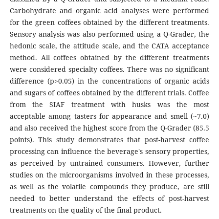
Carbohydrate and organic acid analyses were performed
for the green coffees obtained by the different treatments.
Sensory analysis was also performed using a Q-Grader, the
hedonic scale, the attitude scale, and the CATA acceptance
method. All coffees obtained by the different treatments
were considered specialty coffees. There was no significant
difference (p>0.05) in the concentrations of organic acids
and sugars of coffees obtained by the different trials. Coffee
from the SIAF treatment with husks was the most
acceptable among tasters for appearance and smell (~7.0)
and also received the highest score from the Q-Grader (85.5
points). This study demonstrates that post-harvest coffee
processing can influence the beverage's sensory properties,
as perceived by untrained consumers. However, further
studies on the microorganisms involved in these processes,
as well as the volatile compounds they produce, are still
needed to better understand the effects of post-harvest
treatments on the quality of the final product.