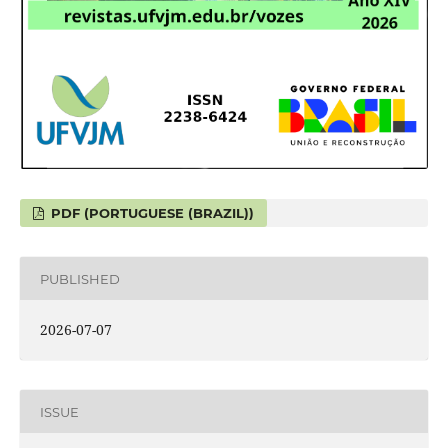
PDF (PORTUGUESE (BRAZIL))
PUBLISHED
2026-07-07
ISSUE