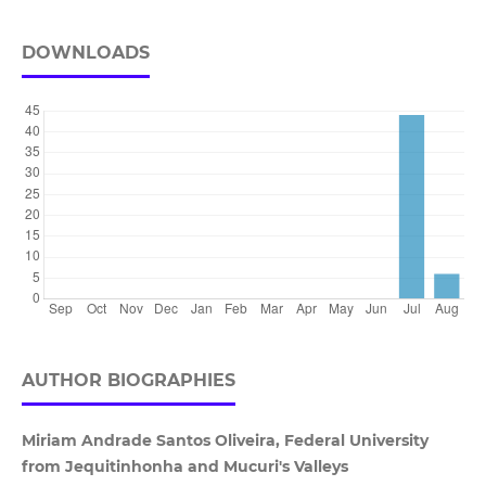
DOWNLOADS
AUTHOR BIOGRAPHIES
Miriam Andrade Santos Oliveira, Federal University
from Jequitinhonha and Mucuri's Valleys