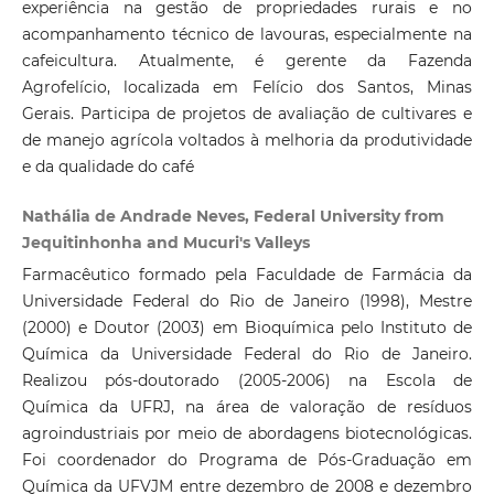
experiência na gestão de propriedades rurais e no
acompanhamento técnico de lavouras, especialmente na
cafeicultura. Atualmente, é gerente da Fazenda
Agrofelício, localizada em Felício dos Santos, Minas
Gerais. Participa de projetos de avaliação de cultivares e
de manejo agrícola voltados à melhoria da produtividade
e da qualidade do café
Nathália de Andrade Neves, Federal University from
Jequitinhonha and Mucuri's Valleys
Farmacêutico formado pela Faculdade de Farmácia da
Universidade Federal do Rio de Janeiro (1998), Mestre
(2000) e Doutor (2003) em Bioquímica pelo Instituto de
Química da Universidade Federal do Rio de Janeiro.
Realizou pós-doutorado (2005-2006) na Escola de
Química da UFRJ, na área de valoração de resíduos
agroindustriais por meio de abordagens biotecnológicas.
Foi coordenador do Programa de Pós-Graduação em
Química da UFVJM entre dezembro de 2008 e dezembro