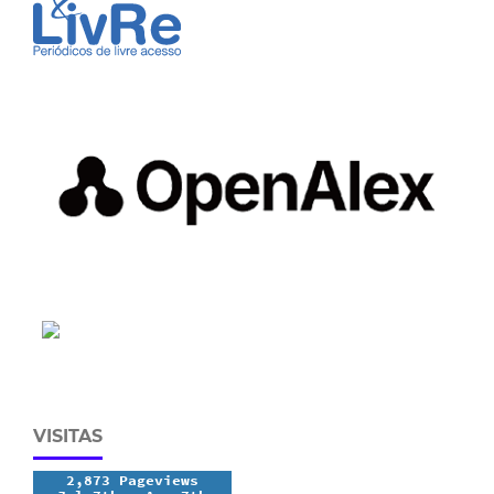
VISITAS