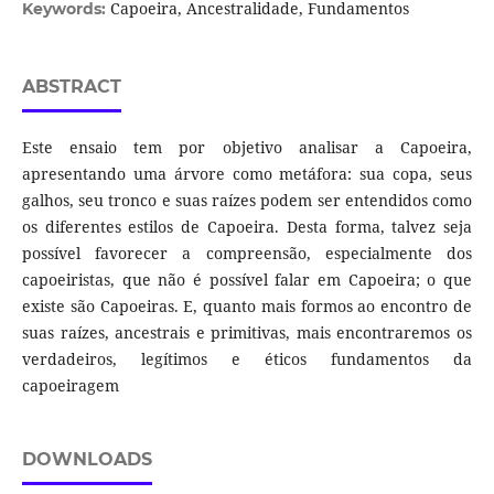
Capoeira, Ancestralidade, Fundamentos
Keywords:
ABSTRACT
Este ensaio tem por objetivo analisar a Capoeira,
apresentando uma árvore como metáfora: sua copa, seus
galhos, seu tronco e suas raízes podem ser entendidos como
os diferentes estilos de Capoeira. Desta forma, talvez seja
possível favorecer a compreensão, especialmente dos
capoeiristas, que não é possível falar em Capoeira; o que
existe são Capoeiras. E, quanto mais formos ao encontro de
suas raízes, ancestrais e primitivas, mais encontraremos os
verdadeiros, legítimos e éticos fundamentos da
capoeiragem
DOWNLOADS