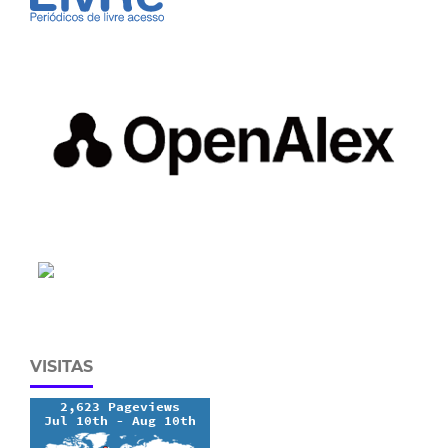
VISITAS