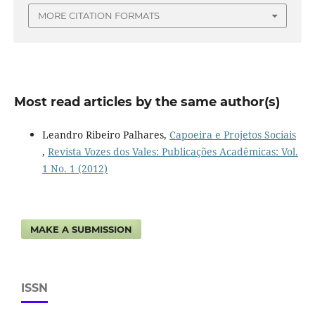
MORE CITATION FORMATS
Most read articles by the same author(s)
Leandro Ribeiro Palhares,
Capoeira e Projetos Sociais
,
Revista Vozes dos Vales: Publicações Acadêmicas: Vol.
1 No. 1 (2012)
MAKE A SUBMISSION
ISSN