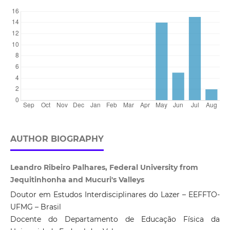
AUTHOR BIOGRAPHY
Leandro Ribeiro Palhares, Federal University from
Jequitinhonha and Mucuri's Valleys
Doutor em Estudos Interdisciplinares do Lazer – EEFFTO-
UFMG – Brasil
Docente do Departamento de Educação Física da