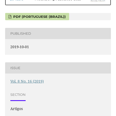
PDF (PORTUGUESE (BRAZIL))
PUBLISHED
2019-10-01
ISSUE
Vol. 8 No. 16 (2019)
SECTION
Artigos