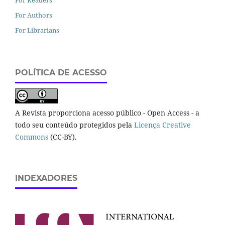
For Readers
For Authors
For Librarians
POLÍTICA DE ACESSO
A Revista proporciona acesso público - Open Access - a
todo seu conteúdo protegidos pela
Licença Creative
Commons
(CC-BY).
INDEXADORES