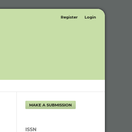
Register
Login
MAKE A SUBMISSION
ISSN