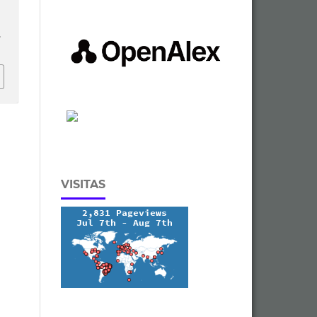
.
VISITAS