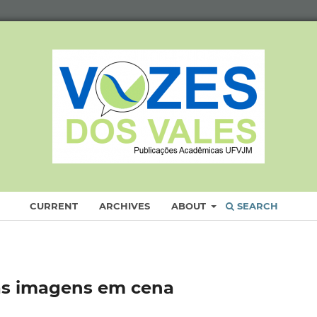
CURRENT
ARCHIVES
ABOUT
SEARCH
 as imagens em cena