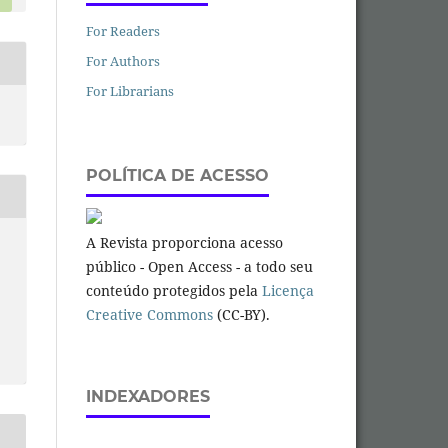
For Readers
For Authors
For Librarians
POLÍTICA DE ACESSO
A Revista proporciona acesso
público - Open Access - a todo seu
conteúdo protegidos pela
Licença
Creative Commons
(CC-BY).
INDEXADORES